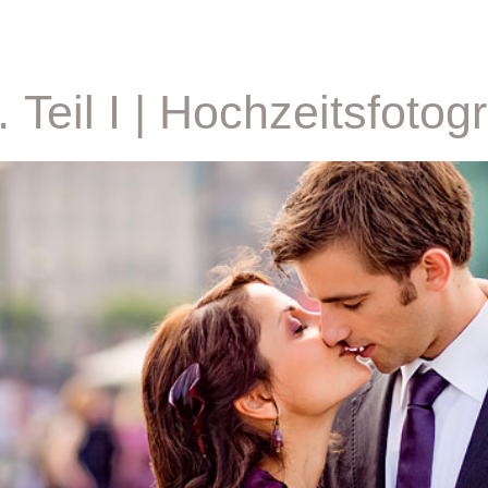
Teil I | Hochzeitsfoto