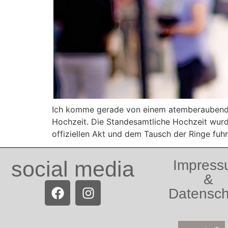
Ich komme gerade von einem atemberaubende
Hochzeit. Die Standesamtliche Hochzeit wurd
offiziellen Akt und dem Tausch der Ringe fuhr
social media
Impres
&
Datensch