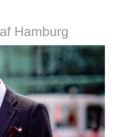
graf Hamburg