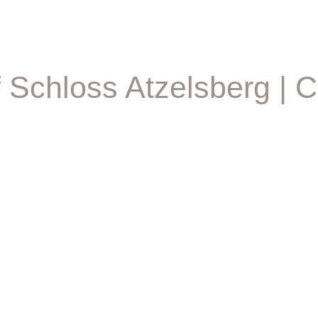
 Schloss Atzelsberg | C