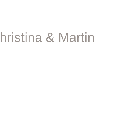
hristina & Martin