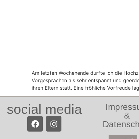
Am letzten Wochenende durfte ich die Hochzei
Vorgesprächen als sehr entspannt und geerdet
ihren Eltern statt. Eine fröhliche Vorfreude lag
social media
Impres
&
Datensch