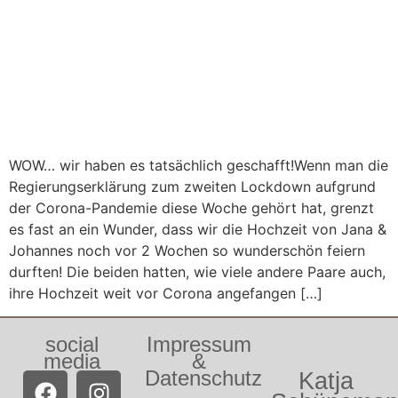
WOW… wir haben es tatsächlich geschafft!Wenn man die
Regierungserklärung zum zweiten Lockdown aufgrund
der Corona-Pandemie diese Woche gehört hat, grenzt
es fast an ein Wunder, dass wir die Hochzeit von Jana &
Johannes noch vor 2 Wochen so wunderschön feiern
durften! Die beiden hatten, wie viele andere Paare auch,
ihre Hochzeit weit vor Corona angefangen […]
social
Impressum
media
&
Datenschutz
Katja