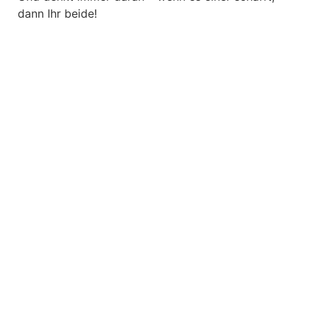
dann Ihr beide!