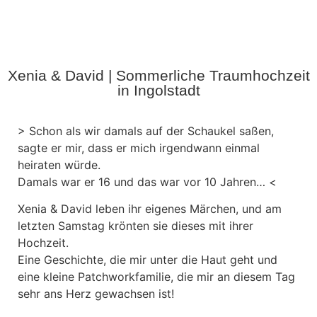
Xenia & David | Sommerliche Traumhochzeit
in Ingolstadt
> Schon als wir damals auf der Schaukel saßen,
sagte er mir, dass er mich irgendwann einmal
heiraten würde.
Damals war er 16 und das war vor 10 Jahren… <
Xenia & David leben ihr eigenes Märchen, und am
letzten Samstag krönten sie dieses mit ihrer
Hochzeit.
Eine Geschichte, die mir unter die Haut geht und
eine kleine Patchworkfamilie, die mir an diesem Tag
sehr ans Herz gewachsen ist!