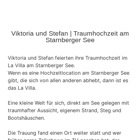
Viktoria und Stefan | Traumhochzeit am
Starnberger See
Viktoria und Stefan feierten ihre Traumhochzeit im
La Villa am Starnberger See.
Wenn es eine Hochzeitlocation am Starnberger See
gibt, die sich von allen anderen abhebt, dann ist es
das La Villa.
Eine kleine Welt für sich, direkt am See gelegen mit
traumhafter Aussicht, eigenem Strand, Steg und
Bootshäuschen.
Die Trauung fand einen Ort weiter statt und wer