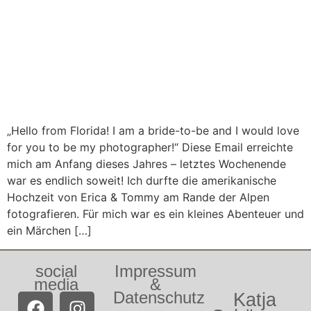
„Hello from Florida! I am a bride-to-be and I would love
for you to be my photographer!“ Diese Email erreichte
mich am Anfang dieses Jahres – letztes Wochenende
war es endlich soweit! Ich durfte die amerikanische
Hochzeit von Erica & Tommy am Rande der Alpen
fotografieren. Für mich war es ein kleines Abenteuer und
ein Märchen […]
social
Impressum
media
&
Datenschutz
Katja