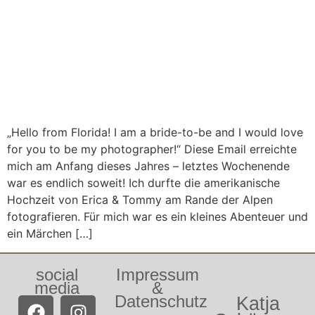
„Hello from Florida! I am a bride-to-be and I would love
for you to be my photographer!“ Diese Email erreichte
mich am Anfang dieses Jahres – letztes Wochenende
war es endlich soweit! Ich durfte die amerikanische
Hochzeit von Erica & Tommy am Rande der Alpen
fotografieren. Für mich war es ein kleines Abenteuer und
ein Märchen […]
social
Impressum
media
&
Datenschutz
Katja