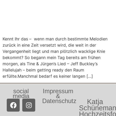
Kennt Ihr das – wenn man durch bestimmte Melodien
zurück in eine Zeit versetzt wird, die weit in der
Vergangenheit liegt und man plötzlich wacklige Knie
bekommt? So begann mein Tag bereits am frühen
morgen, als Tine & Jürgen’s Lied – Jeff Buckley’s
Hallelujah – beim getting ready den Raum
erfüllte.Manchmal bedarf es keiner langen […]
social
Impressum
media
&
Datenschutz
Katja
Schünema
Hochzeitsfo