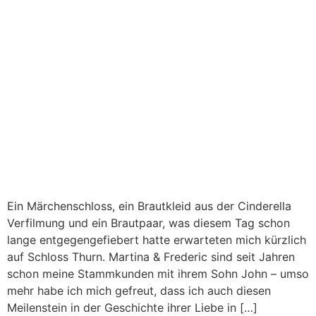
Ein Märchenschloss, ein Brautkleid aus der Cinderella
Verfilmung und ein Brautpaar, was diesem Tag schon
lange entgegengefiebert hatte erwarteten mich kürzlich
auf Schloss Thurn. Martina & Frederic sind seit Jahren
schon meine Stammkunden mit ihrem Sohn John – umso
mehr habe ich mich gefreut, dass ich auch diesen
Meilenstein in der Geschichte ihrer Liebe in […]