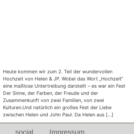
Heute kommen wir zum 2. Teil der wundervollen
Hochzeit von Helen & JP. Wobei das Wort „Hochzeit“
eine maßlose Untertreibung darstellt – es war ein Fest
Der Sinne, der Farben, der Freude und der
Zusammenkunft von zwei Familien, von zwei
Kulturen.Und natürlich ein großes Fest der Liebe
zwischen Helen und John Paul. Da Helen aus […]
social
Impressum