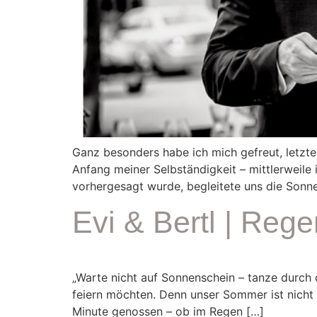
Ganz besonders habe ich mich gefreut, letzte
Anfang meiner Selbständigkeit – mittlerweile 
vorhergesagt wurde, begleitete uns die Sonn
Evi & Bertl | Reg
„Warte nicht auf Sonnenschein – tanze durch 
feiern möchten. Denn unser Sommer ist nicht
Minute genossen – ob im Regen […]