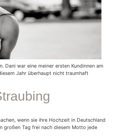
n. Dani war eine meiner ersten Kundinnen am
 diesem Jahr überhaupt nicht traumhaft
Straubing
machen, wenn sie ihre Hochzeit in Deutschland
en großen Tag frei nach diesem Motto jede