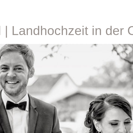
 | Landhochzeit in der 