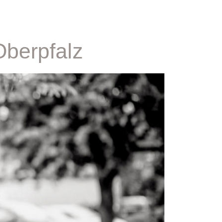
Oberpfalz