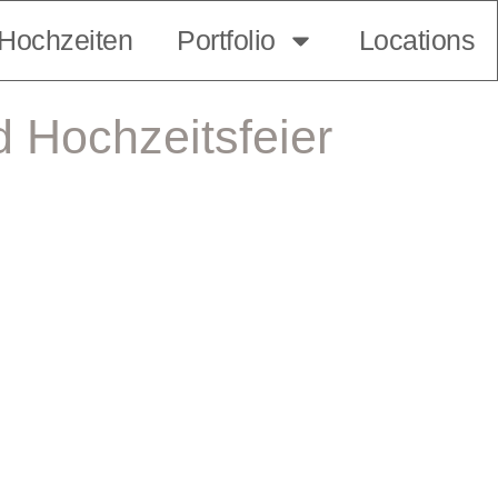
Hochzeiten
Portfolio
Locations
 Hochzeitsfeier