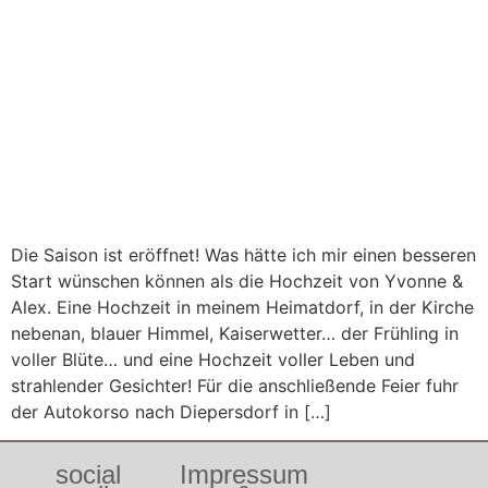
Die Saison ist eröffnet! Was hätte ich mir einen besseren
Start wünschen können als die Hochzeit von Yvonne &
Alex. Eine Hochzeit in meinem Heimatdorf, in der Kirche
nebenan, blauer Himmel, Kaiserwetter… der Frühling in
voller Blüte… und eine Hochzeit voller Leben und
strahlender Gesichter! Für die anschließende Feier fuhr
der Autokorso nach Diepersdorf in […]
social
Impressum