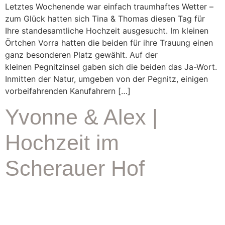
Letztes Wochenende war einfach traumhaftes Wetter –
zum Glück hatten sich Tina & Thomas diesen Tag für
Ihre standesamtliche Hochzeit ausgesucht. Im kleinen
Örtchen Vorra hatten die beiden für ihre Trauung einen
ganz besonderen Platz gewählt. Auf der
kleinen Pegnitzinsel gaben sich die beiden das Ja-Wort.
Inmitten der Natur, umgeben von der Pegnitz, einigen
vorbeifahrenden Kanufahrern […]
Yvonne & Alex |
Hochzeit im
Scherauer Hof