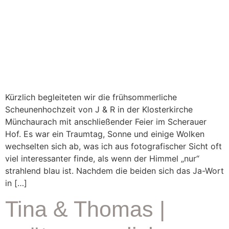
Kürzlich begleiteten wir die frühsommerliche
Scheunenhochzeit von J & R in der Klosterkirche
Münchaurach mit anschließender Feier im Scherauer
Hof. Es war ein Traumtag, Sonne und einige Wolken
wechselten sich ab, was ich aus fotografischer Sicht oft
viel interessanter finde, als wenn der Himmel „nur“
strahlend blau ist. Nachdem die beiden sich das Ja-Wort
in […]
Tina & Thomas |