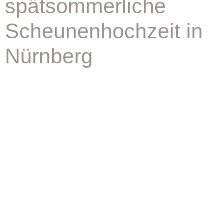
spätsommerliche
Scheunenhochzeit in
Nürnberg