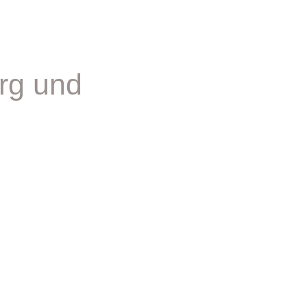
rg und