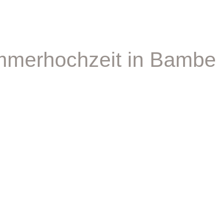
ommerhochzeit in Bambe