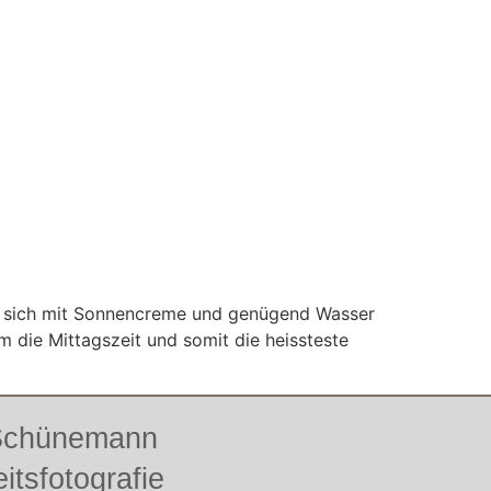
Wer sich mit Sonnencreme und genügend Wasser
 die Mittagszeit und somit die heissteste
 Schünemann
itsfotografie