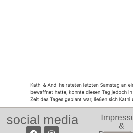
Kathi & Andi heirateten letzten Samstag an 
bewaffnet hatte, konnte diesen Tag jedoch in
Zeit des Tages geplant war, ließen sich Kathi
social media
Impres
&