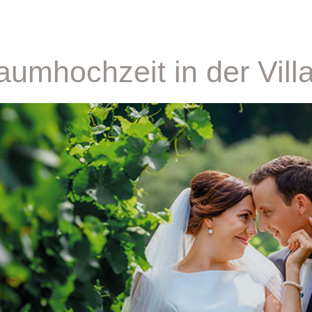
raumhochzeit in der Vi