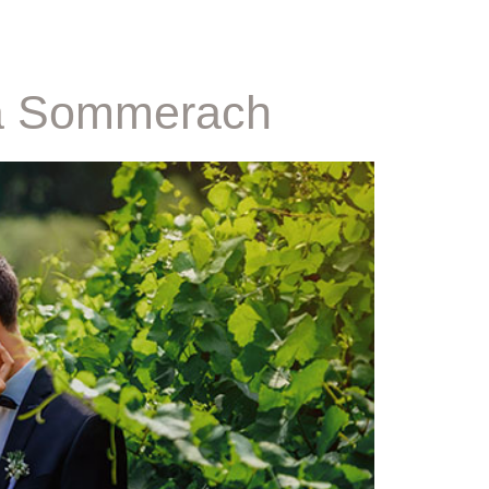
lla Sommerach