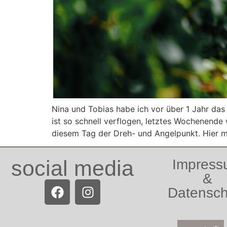
Nina und Tobias habe ich vor über 1 Jahr das
ist so schnell verflogen, letztes Wochenend
diesem Tag der Dreh- und Angelpunkt. Hier m
social media
Impres
&
Datensch