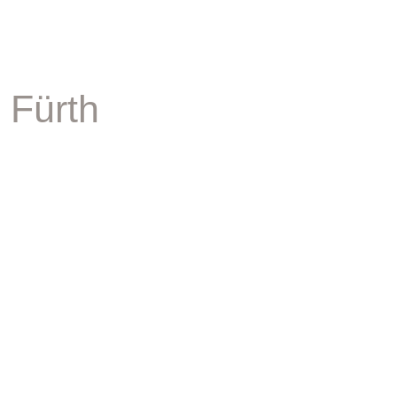
 Fürth