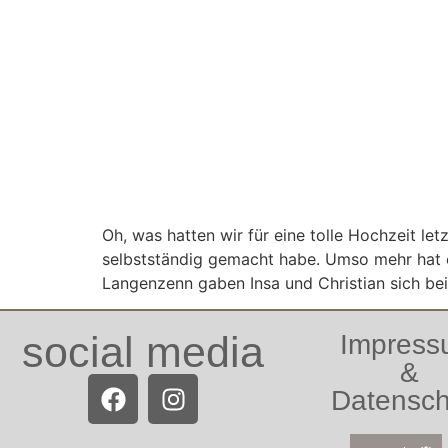
Oh, was hatten wir für eine tolle Hochzeit le
selbstständig gemacht habe. Umso mehr hat es
Langenzenn gaben Insa und Christian sich bei
social media
Impres
&
Datensch