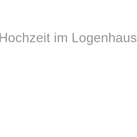
| Hochzeit im Logenhaus