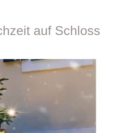
hzeit auf Schloss