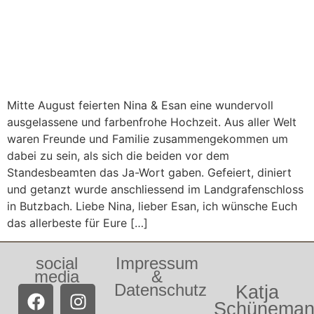
Mitte August feierten Nina & Esan eine wundervoll
ausgelassene und farbenfrohe Hochzeit. Aus aller Welt
waren Freunde und Familie zusammengekommen um
dabei zu sein, als sich die beiden vor dem
Standesbeamten das Ja-Wort gaben. Gefeiert, diniert
und getanzt wurde anschliessend im Landgrafenschloss
in Butzbach. Liebe Nina, lieber Esan, ich wünsche Euch
das allerbeste für Eure […]
social
Impressum
media
&
Datenschutz
Katja
Schünema