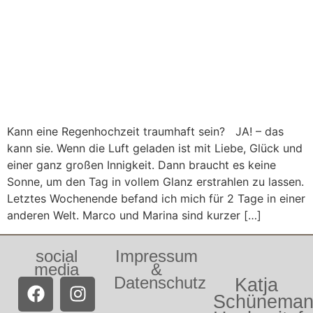
Kann eine Regenhochzeit traumhaft sein? JA! – das
kann sie. Wenn die Luft geladen ist mit Liebe, Glück und
einer ganz großen Innigkeit. Dann braucht es keine
Sonne, um den Tag in vollem Glanz erstrahlen zu lassen.
Letztes Wochenende befand ich mich für 2 Tage in einer
anderen Welt. Marco und Marina sind kurzer […]
social
Impressum
media
&
Datenschutz
Katja
Schünema