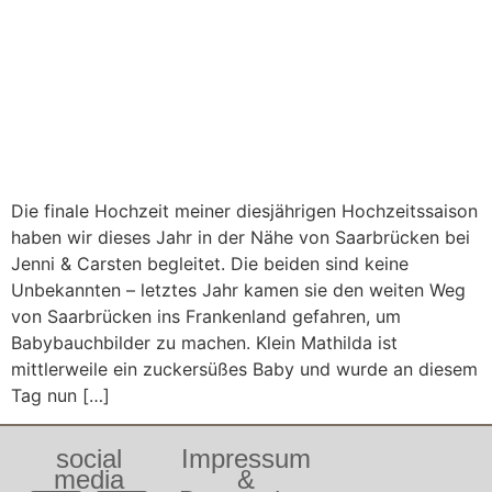
Die finale Hochzeit meiner diesjährigen Hochzeitssaison
haben wir dieses Jahr in der Nähe von Saarbrücken bei
Jenni & Carsten begleitet. Die beiden sind keine
Unbekannten – letztes Jahr kamen sie den weiten Weg
von Saarbrücken ins Frankenland gefahren, um
Babybauchbilder zu machen. Klein Mathilda ist
mittlerweile ein zuckersüßes Baby und wurde an diesem
Tag nun […]
social
Impressum
media
&