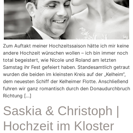
Zum Auftakt meiner Hochzeitssaison hätte ich mir keine
andere Hochzeit wünschen wollen – ich bin immer noch
total begeistert, wie Nicole und Roland am letzten
Samstag ihr Fest gefeiert haben. Standesamtlich getraut
wurden die beiden im kleinsten Kreis auf der „Kelheim“,
dem neuesten Schiff der Kelheimer Flotte. Anschließend
fuhren wir ganz romantisch durch den Donaudurchbruch
Richtung […]
Saskia & Christoph |
Hochzeit im Kloster