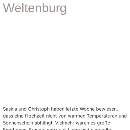
Weltenburg
Saskia und Christoph haben letzte Woche bewiesen,
dass eine Hochzeit nicht von warmen Temperaturen und
Sonnenschein abhängt. Vielmehr waren es große
Emotionen, Freude, ganz viel Liebe und eine tolle