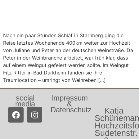
Nach ein paar Stunden Schlaf in Starnberg ging die
Reise letztes Wochenende 400km weiter zur Hochzeit
von Juliane und Peter an der deutschen Weinstraße. Da
Peter in der Weinbranche arbeitet, war früh klar, dass
auf einem Weingut gefeiert werden sollte. Im Weingut
Fitz Ritter in Bad Dürkheim fanden sie ihre
Traumlocation – umringt von Weinreben […]
social
Impressum
media
&
Datenschutz
Katja
Schünema
Hochzeitsfo
Sudetenstr.