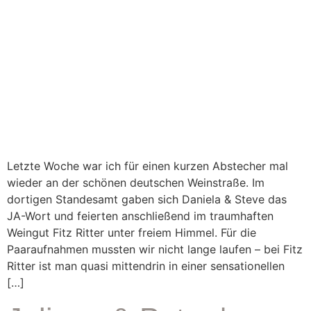
Letzte Woche war ich für einen kurzen Abstecher mal
wieder an der schönen deutschen Weinstraße. Im
dortigen Standesamt gaben sich Daniela & Steve das
JA-Wort und feierten anschließend im traumhaften
Weingut Fitz Ritter unter freiem Himmel. Für die
Paaraufnahmen mussten wir nicht lange laufen – bei Fitz
Ritter ist man quasi mittendrin in einer sensationellen
[…]