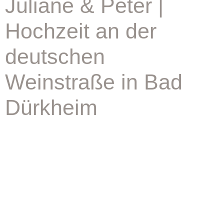
Juliane & Peter |
Hochzeit an der
deutschen
Weinstraße in Bad
Dürkheim