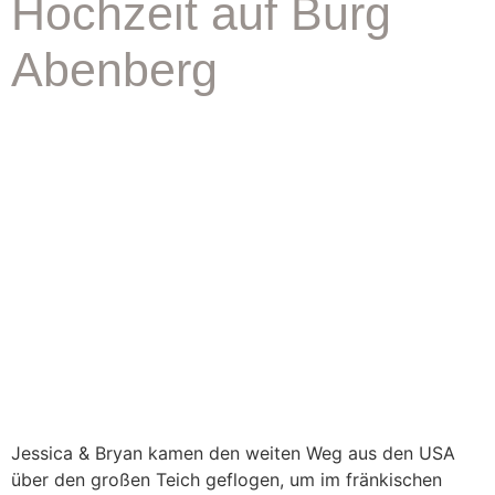
Hochzeit auf Burg
Abenberg
Jessica & Bryan kamen den weiten Weg aus den USA
über den großen Teich geflogen, um im fränkischen