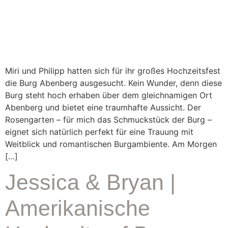
Miri und Philipp hatten sich für ihr großes Hochzeitsfest
die Burg Abenberg ausgesucht. Kein Wunder, denn diese
Burg steht hoch erhaben über dem gleichnamigen Ort
Abenberg und bietet eine traumhafte Aussicht. Der
Rosengarten – für mich das Schmuckstück der Burg –
eignet sich natürlich perfekt für eine Trauung mit
Weitblick und romantischen Burgambiente. Am Morgen
[…]
Jessica & Bryan |
Amerikanische