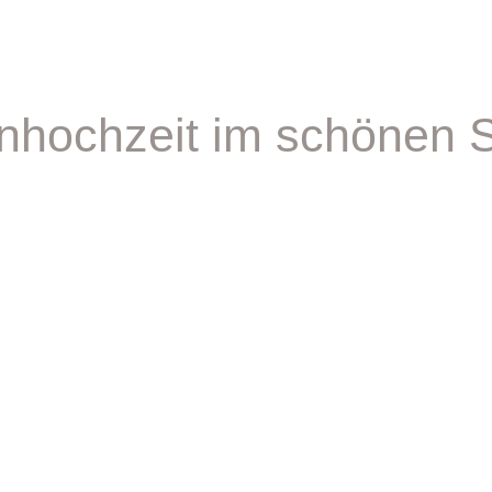
enhochzeit im schönen 