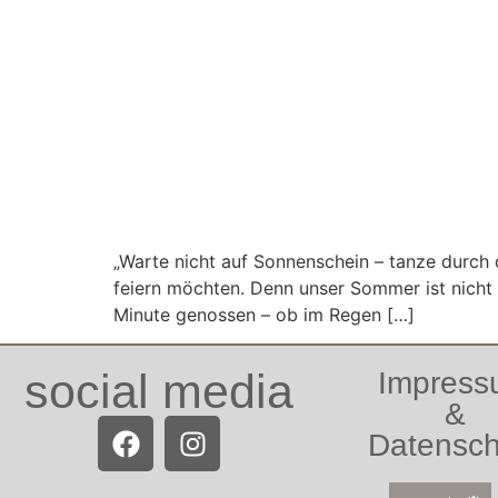
„Warte nicht auf Sonnenschein – tanze durch 
feiern möchten. Denn unser Sommer ist nicht
Minute genossen – ob im Regen […]
social media
Impres
&
Datensch