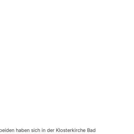
beiden haben sich in der Klosterkirche Bad