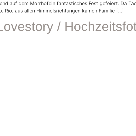
d auf dem Morrhofein fantastisches Fest gefeiert. Da Taci
, Rio, aus allen Himmelsrichtungen kamen Familie […]
ovestory / Hochzeitsfot