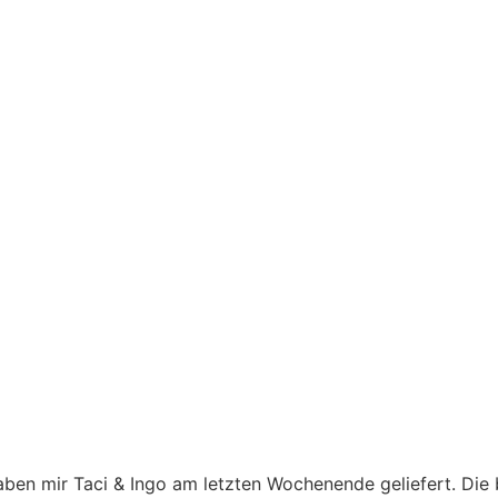
aben mir Taci & Ingo am letzten Wochenende geliefert. Die 