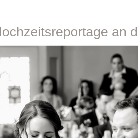
Hochzeitsreportage an 