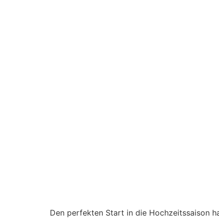
Den perfekten Start in die Hochzeitssaison h