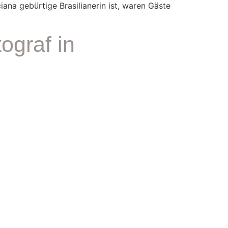
ana gebürtige Brasilianerin ist, waren Gäste
ograf in