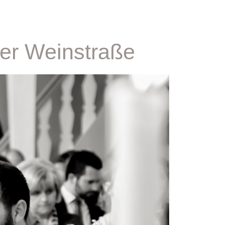
der Weinstraße