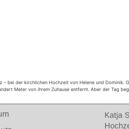
z – bei der kirchlichen Hochzeit von Helene und Dominik. G
hundert Meter von ihrem Zuhause entfernt. Aber der Tag beg
sum
Katja
Hochze