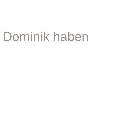
d Dominik haben