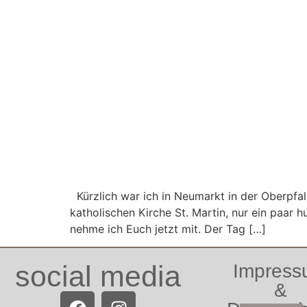
Kürzlich war ich in Neumarkt in der Oberpfal
katholischen Kirche St. Martin, nur ein paar 
nehme ich Euch jetzt mit. Der Tag […]
social media
Impres
&