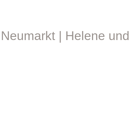
f Neumarkt | Helene un