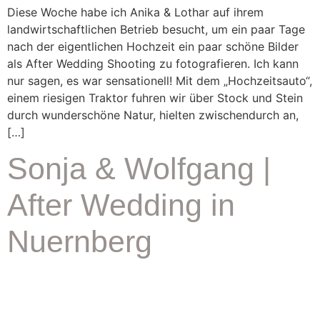
Diese Woche habe ich Anika & Lothar auf ihrem
landwirtschaftlichen Betrieb besucht, um ein paar Tage
nach der eigentlichen Hochzeit ein paar schöne Bilder
als After Wedding Shooting zu fotografieren. Ich kann
nur sagen, es war sensationell! Mit dem „Hochzeitsauto“,
einem riesigen Traktor fuhren wir über Stock und Stein
durch wunderschöne Natur, hielten zwischendurch an,
[…]
Sonja & Wolfgang |
After Wedding in
Nuernberg