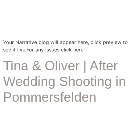
Your Narrative blog will appear here, click preview to
see it live.For any issues click here
Tina & Oliver | After
Wedding Shooting in
Pommersfelden