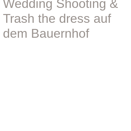
Wedding Shooting &
Trash the dress auf
dem Bauernhof