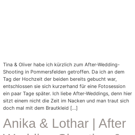
Tina & Oliver habe ich kürzlich zum After-Wedding-
Shooting in Pommersfelden getroffen. Da ich an dem
Tag der Hochzeit der beiden bereits gebucht war,
entschlossen sie sich kurzerhand für eine Fotosession
ein paar Tage später. Ich liebe After-Weddings, denn hier
sitzt einem nicht die Zeit im Nacken und man traut sich
doch mal mit dem Brautkleid […]
Anika & Lothar | After