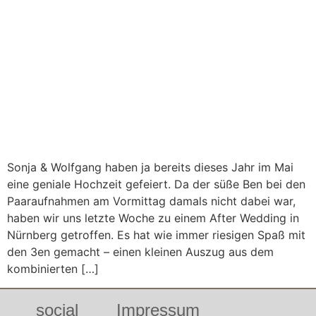
Sonja & Wolfgang haben ja bereits dieses Jahr im Mai
eine geniale Hochzeit gefeiert. Da der süße Ben bei den
Paaraufnahmen am Vormittag damals nicht dabei war,
haben wir uns letzte Woche zu einem After Wedding in
Nürnberg getroffen. Es hat wie immer riesigen Spaß mit
den 3en gemacht – einen kleinen Auszug aus dem
kombinierten […]
social
Impressum