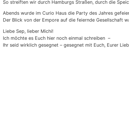
So streiften wir durch Hamburgs Straßen, durch die Speic
Abends wurde im Curio Haus die Party des Jahres gefeiert
Der Blick von der Empore auf die feiernde Gesellschaft wa
Liebe Sep, lieber Michi!
Ich möchte es Euch hier noch einmal schreiben –
Ihr seid wirklich gesegnet – gesegnet mit Euch, Eurer Lie