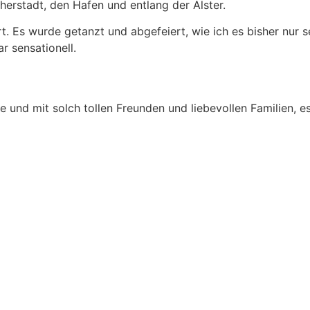
herstadt, den Hafen und entlang der Alster.
. Es wurde getanzt und abgefeiert, wie ich es bisher nur se
r sensationell.
be und mit solch tollen Freunden und liebevollen Familien, 