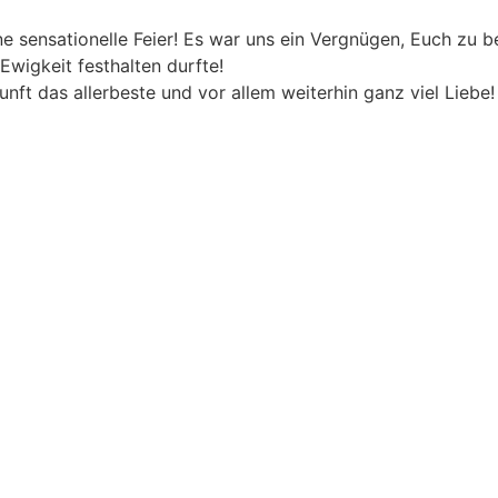
e sensationelle Feier! Es war uns ein Vergnügen, Euch zu b
 Ewigkeit festhalten durfte!
t das allerbeste und vor allem weiterhin ganz viel Liebe!