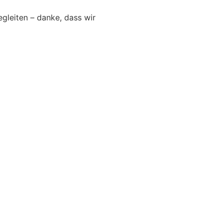
egleiten – danke, dass wir