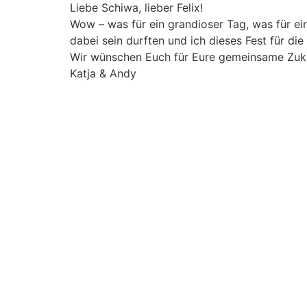
Liebe Schiwa, lieber Felix!
Wow – was für ein grandioser Tag, was für ein
dabei sein durften und ich dieses Fest für die
Wir wünschen Euch für Eure gemeinsame Zukunf
Katja & Andy