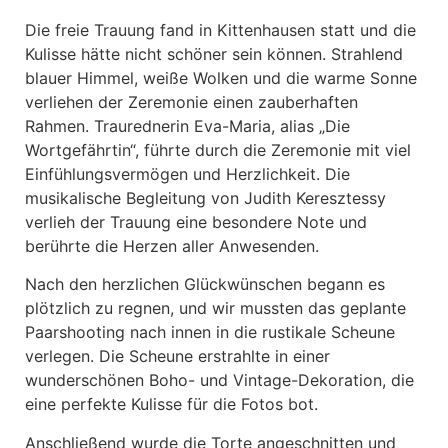
Die freie Trauung fand in Kittenhausen statt und die
Kulisse hätte nicht schöner sein können. Strahlend
blauer Himmel, weiße Wolken und die warme Sonne
verliehen der Zeremonie einen zauberhaften
Rahmen. Traurednerin Eva-Maria, alias „Die
Wortgefährtin“, führte durch die Zeremonie mit viel
Einfühlungsvermögen und Herzlichkeit. Die
musikalische Begleitung von Judith Keresztessy
verlieh der Trauung eine besondere Note und
berührte die Herzen aller Anwesenden.
Nach den herzlichen Glückwünschen begann es
plötzlich zu regnen, und wir mussten das geplante
Paarshooting nach innen in die rustikale Scheune
verlegen. Die Scheune erstrahlte in einer
wunderschönen Boho- und Vintage-Dekoration, die
eine perfekte Kulisse für die Fotos bot.
Anschließend wurde die Torte angeschnitten und