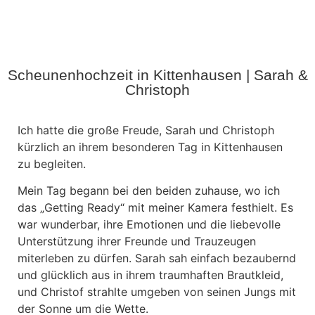
Scheunenhochzeit in Kittenhausen | Sarah &
Christoph
Ich hatte die große Freude, Sarah und Christoph
kürzlich an ihrem besonderen Tag in Kittenhausen
zu begleiten.
Mein Tag begann bei den beiden zuhause, wo ich
das „Getting Ready“ mit meiner Kamera festhielt. Es
war wunderbar, ihre Emotionen und die liebevolle
Unterstützung ihrer Freunde und Trauzeugen
miterleben zu dürfen. Sarah sah einfach bezaubernd
und glücklich aus in ihrem traumhaften Brautkleid,
und Christof strahlte umgeben von seinen Jungs mit
der Sonne um die Wette.