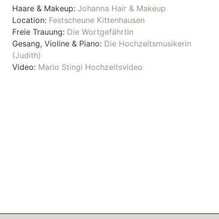
Haare & Makeup:
Johanna Hair & Makeup
Location:
Festscheune Kittenhausen
Freie Trauung:
Die Wortgefährtin
Gesang, Violine & Piano:
Die Hochzeitsmusikerin
(Judith)
Video:
Mario Stingl Hochzeitsvideo