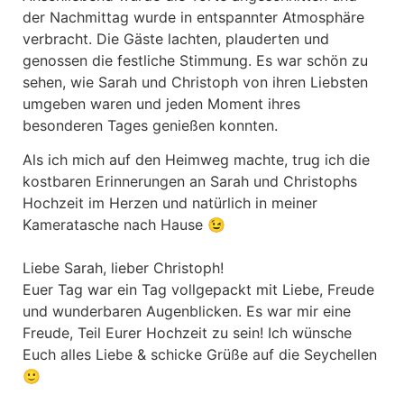
der Nachmittag wurde in entspannter Atmosphäre
verbracht. Die Gäste lachten, plauderten und
genossen die festliche Stimmung. Es war schön zu
sehen, wie Sarah und Christoph von ihren Liebsten
umgeben waren und jeden Moment ihres
besonderen Tages genießen konnten.
Als ich mich auf den Heimweg machte, trug ich die
kostbaren Erinnerungen an Sarah und Christophs
Hochzeit im Herzen und natürlich in meiner
Kameratasche nach Hause 😉
Liebe Sarah, lieber Christoph!
Euer Tag war ein Tag vollgepackt mit Liebe, Freude
und wunderbaren Augenblicken. Es war mir eine
Freude, Teil Eurer Hochzeit zu sein! Ich wünsche
Euch alles Liebe & schicke Grüße auf die Seychellen
🙂