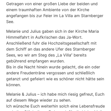
Getragen von einer großen Liebe der beiden und
einem traumhaften Ambiente von der Kirche
angefangen bis zur Feier im La Villa am Starnberger
See.
Melanie und Julius gaben sich in der Kirche Maria
Himmelfahrt in Aufkrischen das Ja-Wort.
Anschließend fuhr die Hochzeitsgesellschaft mit
dem Schiff an das andere Ufer des Starnberger
Sees, wo wir am Steg des „La Villa“ bereits
gebührend empfangen wurden.
Bis in die Nacht hinein wurde gelacht, die ein oder
andere Freudenträne vergossen und schließlich
getanzt und gefeiert wie es schöner nicht hätte sein
können.
Melanie & Julius – ich habe mich riesig gefreut, Euch
auf diesem Wege wieder zu sehen.
Ich wünsche Euch weiterhin solch eine Lebensfreude