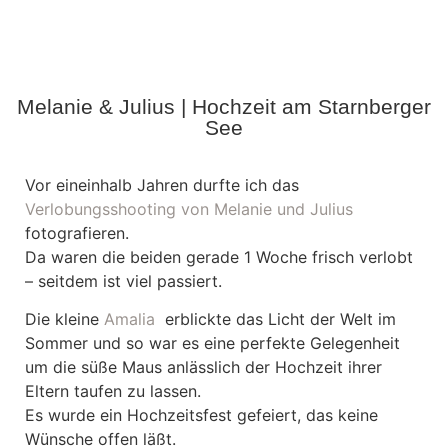
Melanie & Julius | Hochzeit am Starnberger
See
Vor eineinhalb Jahren durfte ich das
Verlobungsshooting von Melanie und Julius
fotografieren.
Da waren die beiden gerade 1 Woche frisch verlobt
– seitdem ist viel passiert.
Die kleine
Amalia
erblickte das Licht der Welt im
Sommer und so war es eine perfekte Gelegenheit
um die süße Maus anlässlich der Hochzeit ihrer
Eltern taufen zu lassen.
Es wurde ein Hochzeitsfest gefeiert, das keine
Wünsche offen läßt.