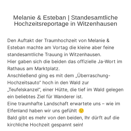
Melanie & Esteban | Standesamtliche
Hochzeitsreportage in Witzenhausen
Den Auftakt der Traumhochzeit von Melanie &
Esteban machte am Vortag die kleine aber feine
standesamtliche Trauung in Witzenhausen.
Hier gaben sich die beiden das offizielle Ja-Wort im
Rathaus am Marktplatz.
Anschließend ging es mit dem „Überraschung-
Hochzeitsauto“ hoch in den Wald zur
„Teufelskanzel“, einer Hütte, die tief im Wald gelegen
ein beliebtes Ziel für Wanderer ist.
Eine traumhafte Landschaft erwartete uns – wie im
Elfenland haben wir uns gefühlt 🙂
Bald gibt es mehr von den beiden, Ihr dürft auf die
kirchliche Hochzeit gespannt sein!