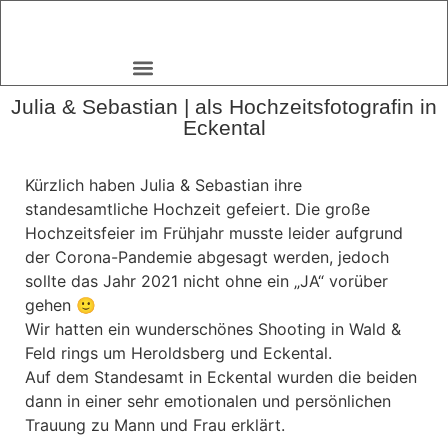
Julia & Sebastian | als Hochzeitsfotografin in
Eckental
Kürzlich haben Julia & Sebastian ihre
standesamtliche Hochzeit gefeiert. Die große
Hochzeitsfeier im Frühjahr musste leider aufgrund
der Corona-Pandemie abgesagt werden, jedoch
sollte das Jahr 2021 nicht ohne ein „JA“ vorüber
gehen 🙂
Wir hatten ein wunderschönes Shooting in Wald &
Feld rings um Heroldsberg und Eckental.
Auf dem Standesamt in Eckental wurden die beiden
dann in einer sehr emotionalen und persönlichen
Trauung zu Mann und Frau erklärt.