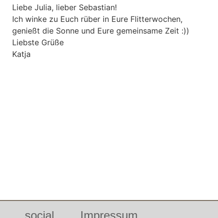
Liebe Julia, lieber Sebastian!
Ich winke zu Euch rüber in Eure Flitterwochen,
genießt die Sonne und Eure gemeinsame Zeit :))
Liebste Grüße
Katja
social
Impressum