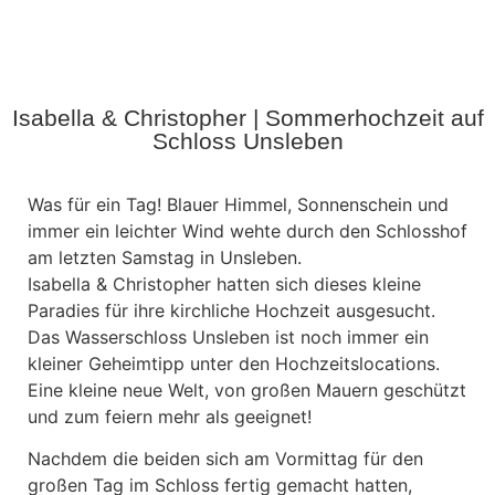
Isabella & Christopher | Sommerhochzeit auf
Schloss Unsleben
Was für ein Tag! Blauer Himmel, Sonnenschein und
immer ein leichter Wind wehte durch den Schlosshof
am letzten Samstag in Unsleben.
Isabella & Christopher hatten sich dieses kleine
Paradies für ihre kirchliche Hochzeit ausgesucht.
Das Wasserschloss Unsleben ist noch immer ein
kleiner Geheimtipp unter den Hochzeitslocations.
Eine kleine neue Welt, von großen Mauern geschützt
und zum feiern mehr als geeignet!
Nachdem die beiden sich am Vormittag für den
großen Tag im Schloss fertig gemacht hatten,