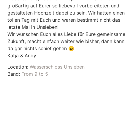
großartig auf Eurer so liebevoll vorbereiteten und
gestalteten Hochzeit dabei zu sein. Wir hatten einen
tollen Tag mit Euch und waren bestimmt nicht das
letzte Mal in Unsleben!
Wir wünschen Euch alles Liebe für Eure gemeinsame
Zukunft, macht einfach weiter wie bisher, dann kann
da gar nichts schief gehen 😉
Katja & Andy
Location:
Wasserschloss Unsleben
Band:
From 9 to 5