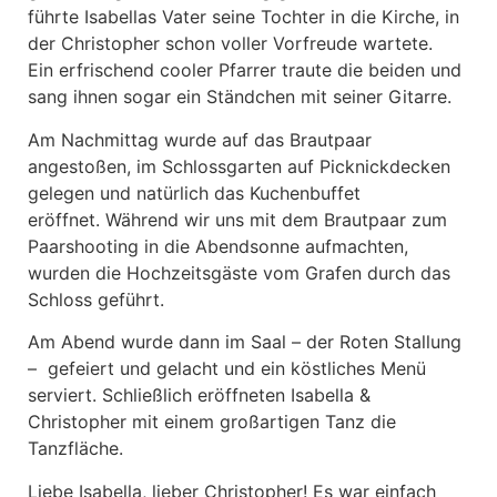
führte Isabellas Vater seine Tochter in die Kirche, in
der Christopher schon voller Vorfreude wartete.
Ein erfrischend cooler Pfarrer traute die beiden und
sang ihnen sogar ein Ständchen mit seiner Gitarre.
Am Nachmittag wurde auf das Brautpaar
angestoßen, im Schlossgarten auf Picknickdecken
gelegen und natürlich das Kuchenbuffet
eröffnet. Während wir uns mit dem Brautpaar zum
Paarshooting in die Abendsonne aufmachten,
wurden die Hochzeitsgäste vom Grafen durch das
Schloss geführt.
Am Abend wurde dann im Saal – der Roten Stallung
– gefeiert und gelacht und ein köstliches Menü
serviert. Schließlich eröffneten Isabella &
Christopher mit einem großartigen Tanz die
Tanzfläche.
Liebe Isabella, lieber Christopher! Es war einfach