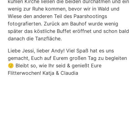
kühlen Kirche ließen die beiden durchatmen und ein
wenig zur Ruhe kommen, bevor wir in Wald und
Wiese den anderen Teil des Paarshootings
fotografierten. Zurück am Bauhof wurde wenig
später das köstliche Buffet eröffnet und schon bald
danach die Tanzfläche.
Liebe Jessi, lieber Andy! Viel Spaß hat es uns
gemacht, Euch auf Eurem großen Tag zu begleiten
🙂 Bleibt so, wie Ihr seid & genießt Eure
Flitterwochen! Katja & Claudia