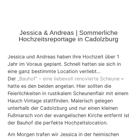
Jessica & Andreas | Sommerliche
Hochzeitsreportage in Cadolzburg
Jessica und Andreas haben ihre Hochzeit über 1
Jahr im Voraus geplant. Schnell hatten sie sich in
eine ganz bestimmte Location verliebt…
Der
„Bauhof“ – eine liebevoll renovierte Scheune
–
hatte es den beiden angetan. Hier sollten die
Feierlichkeiten in rustikalem Scheunenflair mit einem
Hauch Vintage stattfinden. Malerisch gelegen
unterhalb der Cadolzburg und nur einen kleinen
Fußmarsch von der evangelischen Kirche entfernt ist
der Bauhof die perfekte Hochzeitslocation.
Am Morgen trafen wir Jessica in der heimischen