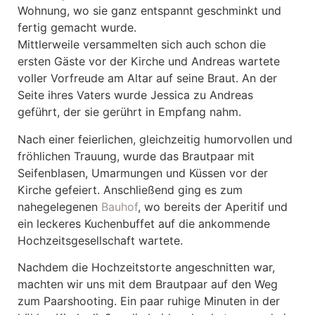
Wohnung, wo sie ganz entspannt geschminkt und
fertig gemacht wurde.
Mittlerweile versammelten sich auch schon die
ersten Gäste vor der Kirche und Andreas wartete
voller Vorfreude am Altar auf seine Braut. An der
Seite ihres Vaters wurde Jessica zu Andreas
geführt, der sie gerührt in Empfang nahm.
Nach einer feierlichen, gleichzeitig humorvollen und
fröhlichen Trauung, wurde das Brautpaar mit
Seifenblasen, Umarmungen und Küssen vor der
Kirche gefeiert. Anschließend ging es zum
nahegelegenen
Bauhof
, wo bereits der Aperitif und
ein leckeres Kuchenbuffet auf die ankommende
Hochzeitsgesellschaft wartete.
Nachdem die Hochzeitstorte angeschnitten war,
machten wir uns mit dem Brautpaar auf den Weg
zum Paarshooting. Ein paar ruhige Minuten in der