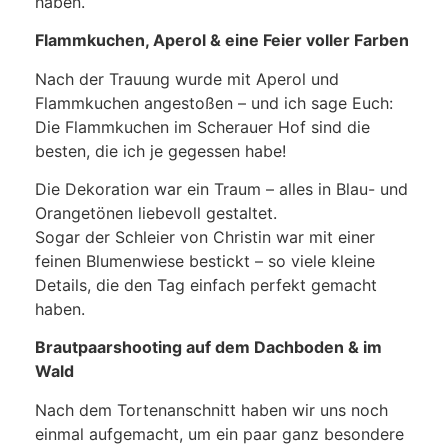
haben.
Flammkuchen, Aperol & eine Feier voller Farben
Nach der Trauung wurde mit Aperol und
Flammkuchen angestoßen – und ich sage Euch:
Die Flammkuchen im Scherauer Hof sind die
besten, die ich je gegessen habe!
Die Dekoration war ein Traum – alles in Blau- und
Orangetönen liebevoll gestaltet.
Sogar der Schleier von Christin war mit einer
feinen Blumenwiese bestickt – so viele kleine
Details, die den Tag einfach perfekt gemacht
haben.
Brautpaarshooting auf dem Dachboden & im
Wald
Nach dem Tortenanschnitt haben wir uns noch
einmal aufgemacht, um ein paar ganz besondere