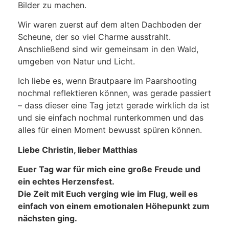
Bilder zu machen.
Wir waren zuerst auf dem alten Dachboden der
Scheune, der so viel Charme ausstrahlt.
Anschließend sind wir gemeinsam in den Wald,
umgeben von Natur und Licht.
Ich liebe es, wenn Brautpaare im Paarshooting
nochmal reflektieren können, was gerade passiert
– dass dieser eine Tag jetzt gerade wirklich da ist
und sie einfach nochmal runterkommen und das
alles für einen Moment bewusst spüren können.
Liebe Christin, lieber Matthias
Euer Tag war für mich eine große Freude und
ein echtes Herzensfest.
Die Zeit mit Euch verging wie im Flug, weil es
einfach von einem emotionalen Höhepunkt zum
nächsten ging.