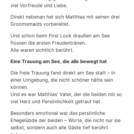
viel Vorfreude und Liebe.
Direkt nebenan hat sich Matthias mit seinen drei
Groomsmaids vorbereitet.
Und schon beim First Look draußen am See
flossen die ersten Freudentränen.
Alle waren sichtlich berührt.
Eine Trauung am See, die alle bewegt hat
Die freie Trauung fand direkt am See statt – in
einer Umgebung, die nicht schöner hätte sein
können.
Und es war Matthias’ Vater, der die beiden mit so
viel Herz und Persönlichkeit getraut hat.
Besonders emotional war das persönliche
Ehegelübde der beiden – Worte, die nicht nur sie
selbst, sondern auch alle Gäste tief berührt