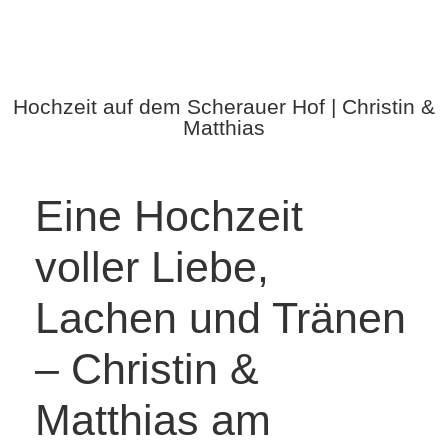
Hochzeit auf dem Scherauer Hof | Christin &
Matthias
Eine Hochzeit
voller Liebe,
Lachen und Tränen
– Christin &
Matthias am