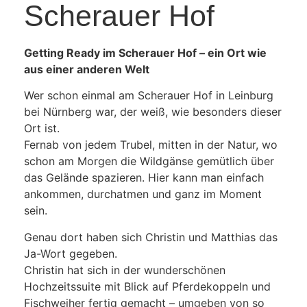
Scherauer Hof
Getting Ready im Scherauer Hof – ein Ort wie
aus einer anderen Welt
Wer schon einmal am Scherauer Hof in Leinburg
bei Nürnberg war, der weiß, wie besonders dieser
Ort ist.
Fernab von jedem Trubel, mitten in der Natur, wo
schon am Morgen die Wildgänse gemütlich über
das Gelände spazieren. Hier kann man einfach
ankommen, durchatmen und ganz im Moment
sein.
Genau dort haben sich Christin und Matthias das
Ja-Wort gegeben.
Christin hat sich in der wunderschönen
Hochzeitssuite mit Blick auf Pferdekoppeln und
Fischweiher fertig gemacht – umgeben von so