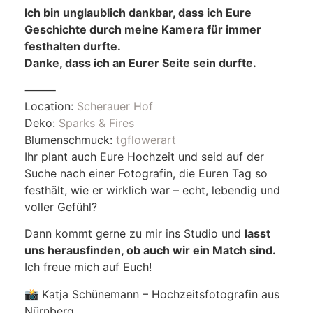
Ich bin unglaublich dankbar, dass ich Eure
Geschichte durch meine Kamera für immer
festhalten durfte.
Danke, dass ich an Eurer Seite sein durfte.
⸻
Location:
Scherauer Hof
Deko:
Sparks & Fires
Blumenschmuck:
tgflowerart
Ihr plant auch Eure Hochzeit und seid auf der
Suche nach einer Fotografin, die Euren Tag so
festhält, wie er wirklich war – echt, lebendig und
voller Gefühl?
Dann kommt gerne zu mir ins Studio und
lasst
uns herausfinden, ob auch wir ein Match sind.
Ich freue mich auf Euch!
📸 Katja Schünemann – Hochzeitsfotografin aus
Nürnberg