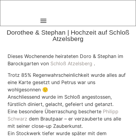
Dorothee & Stephan | Hochzeit auf Schloß
Atzelsberg
Dieses Wochenende heirateten Doro & Stephan im
Barockgarten von
Schloß Atzelsberg
.
Trotz 85% Regenwahrscheinlichkeit wurde alles auf
eine Karte gesetzt und Petrus war uns
wohlgesonnen 🙂
Anschliessend wurde im Schloß angestossen,
fürstlich diniert, gelacht, gefeiert und getanzt.
Eine besondere Überraschung bescherte
Philipp
Schwarz
dem Brautpaar – er verzauberte uns alle
mit seiner close-up Zauberkunst.
Ein Stockwerk tiefer wurde später mit dem