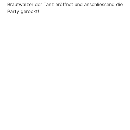
Brautwalzer der Tanz eröffnet und anschliessend die
Party gerockt!